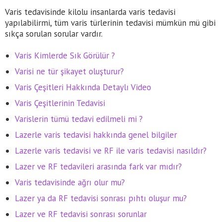
Varis tedavisinde kilolu insanlarda varis tedavisi
yapılabilirmi, tüm varis türlerinin tedavisi mümkün mü gibi
sıkça sorulan sorular vardır.
Varis Kimlerde Sık Görülür ?
Varisi ne tür şikayet oluşturur?
Varis Çeşitleri Hakkında Detaylı Video
Varis Çeşitlerinin Tedavisi
Varislerin tümü tedavi edilmeli mi ?
Lazerle varis tedavisi hakkında genel bilgiler
Lazerle varis tedavisi ve RF ile varis tedavisi nasıldır?
Lazer ve RF tedavileri arasında fark var mıdır?
Varis tedavisinde ağrı olur mu?
Lazer ya da RF tedavisi sonrası pıhtı oluşur mu?
Lazer ve RF tedavisi sonrası sorunlar